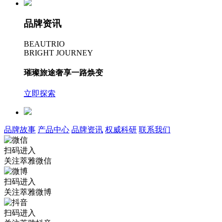
品牌资讯
BEAUTRIO
BRIGHT JOURNEY
璀璨旅途奢享一路焕变
立即探索
品牌故事
产品中心
品牌资讯
权威科研
联系我们
扫码进入
关注萃雅微信
扫码进入
关注萃雅微博
扫码进入