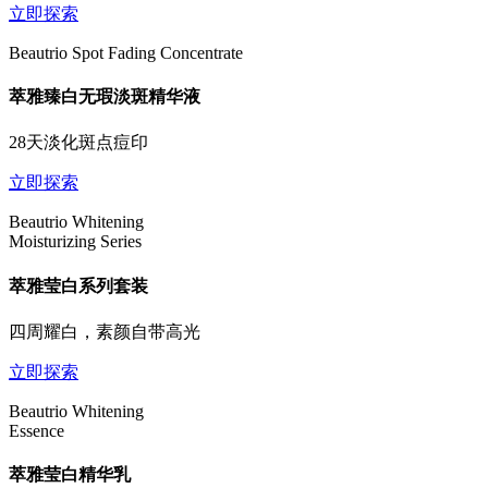
立即探索
Beautrio Spot Fading Concentrate
萃雅臻白无瑕淡斑精华液
28天淡化斑点痘印
立即探索
Beautrio Whitening
Moisturizing Series
萃雅莹白系列套装
四周耀白，素颜自带高光
立即探索
Beautrio Whitening
Essence
萃雅莹白精华乳