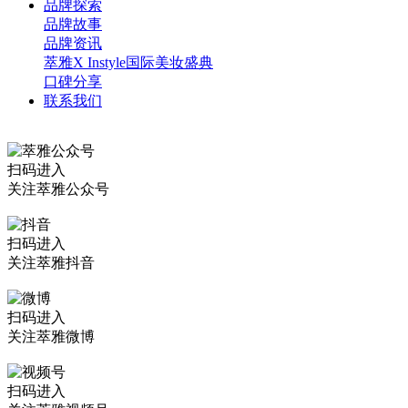
品牌探索
品牌故事
品牌资讯
萃雅X Instyle国际美妆盛典
口碑分享
联系我们
扫码进入
关注萃雅公众号
扫码进入
关注萃雅抖音
扫码进入
关注萃雅微博
扫码进入