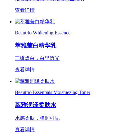
查看详情
Beautrio Whitening Essence
萃雅莹白精华乳
三维焕白，白里透光
查看详情
Beautrio Essentials Moistuezing Toner
萃雅润泽柔肤水
水感柔肤，弹润可见
查看详情