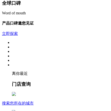
全球口碑
Word of mouth
产品口碑邀您见证
立即探索
离你最近
门店查询
搜索您所在的城市