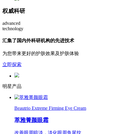
权威科研
advanced
technology
汇集了国内外科研机构的先进技术
为您带来更好的护肤效果及护肤体验
立即探索
明星产品
Beautrio Extreme Firming Eye Cream
萃雅菁颜眼霜
改善眼周暗淡，淡化眼周鱼尾纹