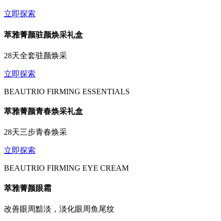
立即探索
萃雅菁颜驻颜焕采礼盒
28天全套驻颜焕采
立即探索
BEAUTRIO FIRMING ESSENTIALS
萃雅菁颜青春焕采礼盒
28天三步青春焕采
立即探索
BEAUTRIO FIRMING EYE CREAM
萃雅菁颜眼霜
改善眼周黯淡，淡化眼周鱼尾纹