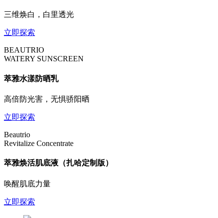
三维焕白，白里透光
立即探索
BEAUTRIO
WATERY SUNSCREEN
萃雅水漾防晒乳
高倍防光害，无惧骄阳晒
立即探索
Beautrio
Revitalize Concentrate
萃雅焕活肌底液（扎哈定制版）
唤醒肌底力量
立即探索